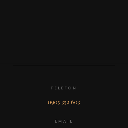
TELEFÓN
0905 352 603
EMAIL